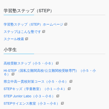
学習塾ステップ（STEP）
学習塾ステップ（STEP）ホームページ
ステップはこんな塾です
スクール検索
小学生
高校受験ステップ（小５・小６）
Hi-STEP（国私立難関高校/公立難関校受験専門）（小５・小
６）
県立中高一貫校対策コース（小５・小６）
STEPキッズ（学童教室）（小１～小４）
STEP Junior Labo（小３～小６）
STEPサイエンス教室（小３～小６）