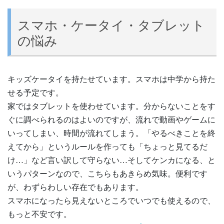
スマホ・ケータイ・タブレット
の悩み
キッズケータイを持たせています。スマホは中学から持た
せる予定です。
家ではタブレットを使わせています。分からないことをす
ぐに調べられるのはよいのですが、流れで動画やゲームに
いってしまい、時間が流れてしまう。「やるべきことを終
えてから」というルールを作っても「ちょっと見てるだ
け…」など言い訳して守らない…そしてケンカになる、と
いうパターンなので、こちらもあきらめ気味。便利です
が、わずらわしい存在でもあります。
スマホになったら見えないところでいつでも使えるので、
もっと不安です。