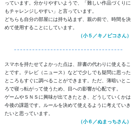
っています。分かりやすいようで、「難しい作品づくりに
もチャレンジしやすい」と言っています。
どちらも自分の部屋には持ち込まず、親の前で、時間を決
めて使用することにしています。
（小５／キノピコさん）
スマホを持たせてよかった点は、辞書の代わりに使えるこ
とです。テレビ（ニュース）などで少しでも疑問に思った
ところもすぐに調べることができます。ただ、薄暗いとこ
ろで寝っ転がって使うため、目への影響が心配です。
ゲームやＳＮＳに興味が出てきたとき、どうしていくかは
今後の課題です。ルールを決めて使えるように考えていき
たいと思っています。
（小６／ぬまっちさん）