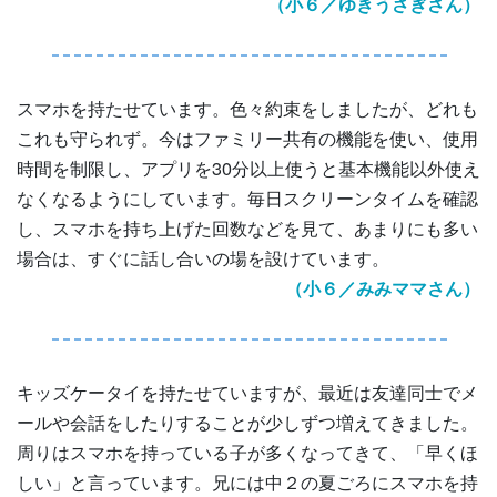
（小６／ゆきうさぎさん）
スマホを持たせています。色々約束をしましたが、どれも
これも守られず。今はファミリー共有の機能を使い、使用
時間を制限し、アプリを30分以上使うと基本機能以外使え
なくなるようにしています。毎日スクリーンタイムを確認
し、スマホを持ち上げた回数などを見て、あまりにも多い
場合は、すぐに話し合いの場を設けています。
（小６／みみママさん）
キッズケータイを持たせていますが、最近は友達同士でメ
ールや会話をしたりすることが少しずつ増えてきました。
周りはスマホを持っている子が多くなってきて、「早くほ
しい」と言っています。兄には中２の夏ごろにスマホを持