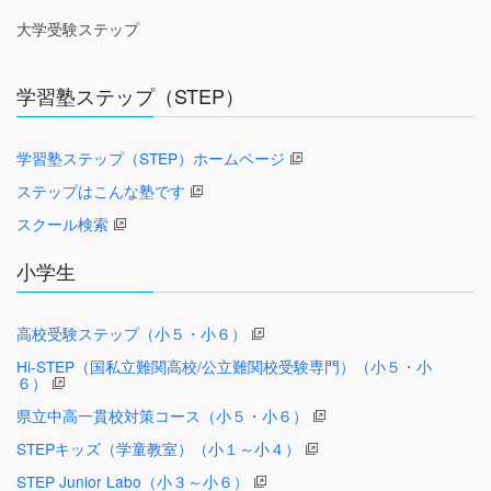
大学受験ステップ
学習塾ステップ（STEP）
学習塾ステップ（STEP）ホームページ
ステップはこんな塾です
スクール検索
小学生
高校受験ステップ（小５・小６）
Hi-STEP（国私立難関高校/公立難関校受験専門）（小５・小
６）
県立中高一貫校対策コース（小５・小６）
STEPキッズ（学童教室）（小１～小４）
STEP Junior Labo（小３～小６）