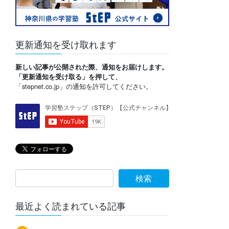
更新通知を受け取れます
新しい記事が公開された際、通知をお届けします。
「更新通知を受け取る」を押して、
「stepnet.co.jp」の通知を許可してください。
最近よく読まれている記事