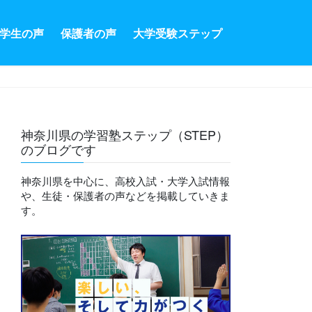
学生の声
保護者の声
大学受験ステップ
神奈川県の学習塾ステップ（STEP）
のブログです
神奈川県を中心に、高校入試・大学入試情報
や、生徒・保護者の声などを掲載していきま
す。