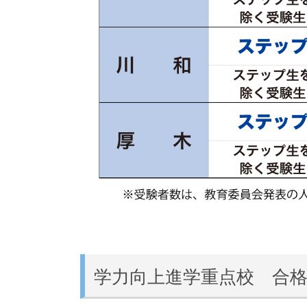
学力向上進学重点校 合