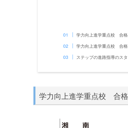
学力向上進学重点校 合格
学力向上進学重点校 合格
ステップの進路指導のスタ
学力向上進学重点校 合