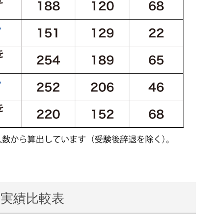
格実績比較表