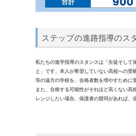
ステップの進路指導のス
私たちの進学指導のスタンスは「生徒そして
と」です。本人が希望していない高校への受
等の遠方の学校を、合格者数を増やすために
また、合格する可能性がそれほど高くない高
レンジしたい場合、保護者の賛同があれば、