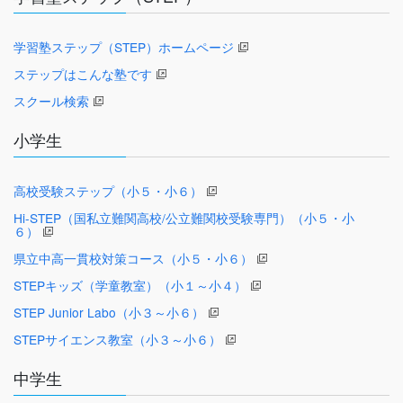
学習塾ステップ（STEP）ホームページ
ステップはこんな塾です
スクール検索
小学生
高校受験ステップ（小５・小６）
Hi-STEP（国私立難関高校/公立難関校受験専門）（小５・小
６）
県立中高一貫校対策コース（小５・小６）
STEPキッズ（学童教室）（小１～小４）
STEP Junior Labo（小３～小６）
STEPサイエンス教室（小３～小６）
中学生