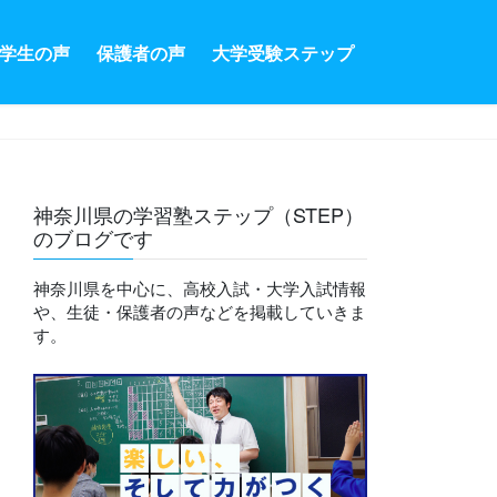
学生の声
保護者の声
大学受験ステップ
神奈川県の学習塾ステップ（STEP）
のブログです
神奈川県を中心に、高校入試・大学入試情報
や、生徒・保護者の声などを掲載していきま
す。