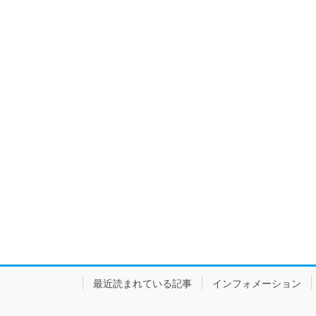
最近読まれている記事
インフォメーション