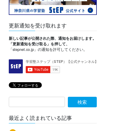
更新通知を受け取れます
新しい記事が公開された際、通知をお届けします。
「更新通知を受け取る」を押して、
「stepnet.co.jp」の通知を許可してください。
最近よく読まれている記事