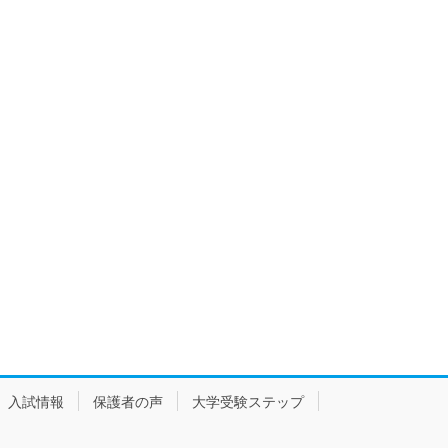
入試情報
保護者の声
大学受験ステップ