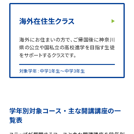
海外在住生クラス
海外にお住まいの方で、ご帰国後に神奈川
県の公立や国私立の高校進学を目指す生徒
をサポートするクラスです。
対象学年 : 中学1年生～中学3年生
学年別対象コース・主な開講講座の一
覧表