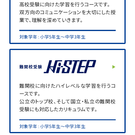
高校受験に向けた学習を行うコースです。
双方向のコミュニケーションを大切にした授
業で、理解を深めていきます。
対象学年 : 小学5年生～中学3年生
難関校に向けたハイレベルな学習を行うコ
ースです。
公立のトップ校、そして国立・私立の難関校
受験にも対応したカリキュラムです。
対象学年 : 小学5年生～中学3年生