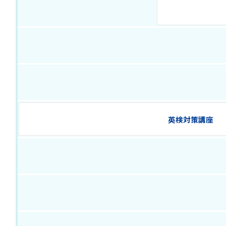
英検対策講座