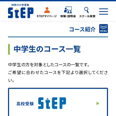
コース紹介
小学生のコース一覧
中学生のコース一覧
中学生のコース一覧
中学生の方を対象としたコースの一覧です。
高校生のコース一覧
ご希望に合わせたコースを下記より選択してくださ
い。
閉じる