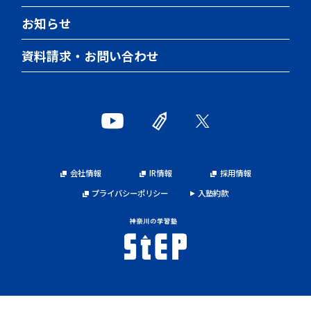
大学受験合格実績
お知らせ
大学受験合格者の声
資料請求・お問い合わせ
会社情報
IR情報
採用情報
プライバシーポリシー
入塾約款