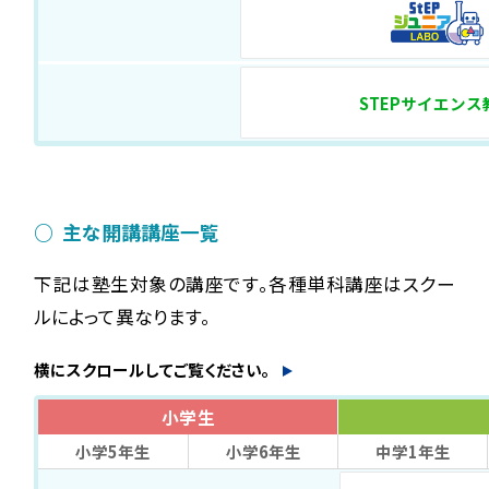
STEPサイエンス
主な開講講座一覧
下記は塾生対象の講座です。各種単科講座はスクー
ルによって異なります。
横にスクロールしてご覧ください。
小学生
小学5年生
小学6年生
中学1年生