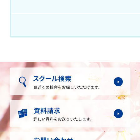
お近くの校舎を
お探しいただけます。
詳しい資料をお送りいたします。