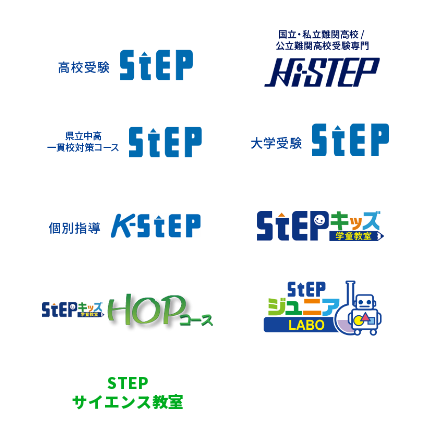
STEP
サイエンス教室