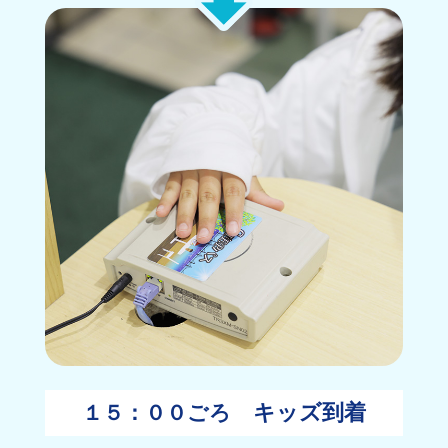
キッズ到着
１５：００ごろ