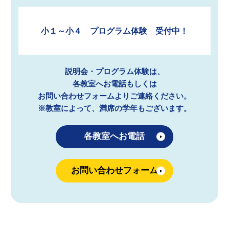
小１～小４ プログラム体験 受付中！
説明会・プログラム体験は、
各教室へお電話もしくは
お問い合わせフォームよりご連絡ください。
※教室によって、満席の学年もございます。
各教室へお電話
お問い合わせフォーム