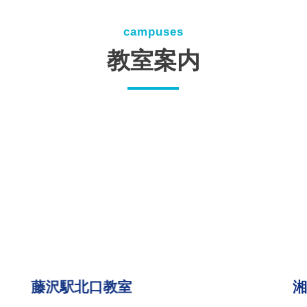
campuses
教室案内
藤沢駅北口教室