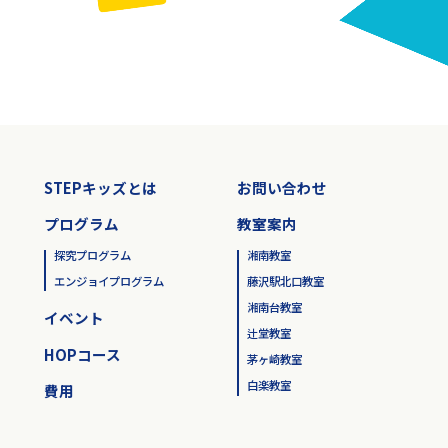
STEPキッズとは
お問い合わせ
プログラム
教室案内
探究プログラム
湘南教室
エンジョイプログラム
藤沢駅北口教室
湘南台教室
イベント
辻堂教室
HOPコース
茅ヶ崎教室
白楽教室
費用