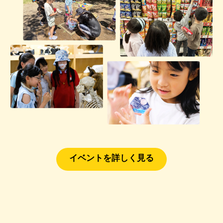
イベントを詳しく見る