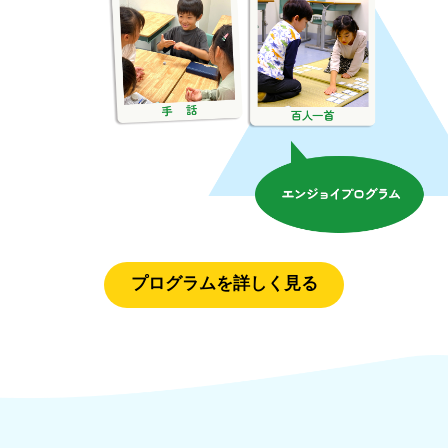
プログラムを詳しく見る