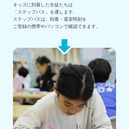
キッズに到着した生徒たちは
「ステップパス」を通します。
ステップパスは、到着・退室時刻を
ご登録の携帯やパソコンで確認できます。