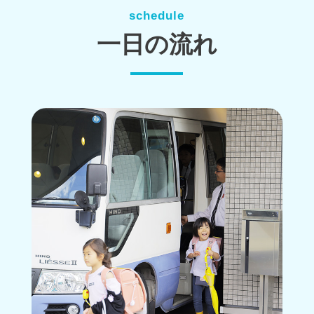
schedule
一日の流れ