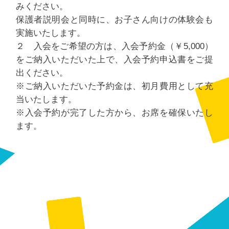
みください。
保護者説明会と同時に、お子さん向けの体験会も
実施いたします。
２ 入会をご希望の方は、入会予約金（￥5,000）
をご納入いただいた上で、入会予約申込書をご提
出ください。
※ご納入いただいた予約金は、初月費用として充
当いたします。
※入会予約が完了した方から、お席を確保いたし
ます。