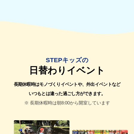
STEPキッズの
日替わりイベント
長期休暇時はモノづくりイベントや、外出イベントなど
いつもとは違った過ごし方ができます。
※ 長期休暇時は朝8:00から開室しています