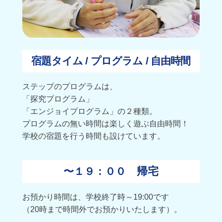
宿題タイム / プログラム / 自由時間
ステップのプログラムは、
「探究プログラム」
「エンジョイプログラム」の２種類。
プログラムの無い時間は楽しく遊ぶ自由時間！
学校の宿題を行う時間も設けています。
帰宅
〜１９：００
お預かり時間は、学校終了時～19:00です
（20時まで時間外でお預かりいたします）。