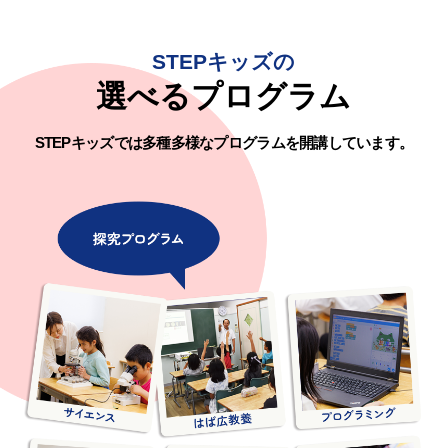
STEPキッズの
選べるプログラム
STEPキッズでは多種多様なプログラムを開講しています。