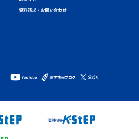
資料請求・お問い合わせ
TEP