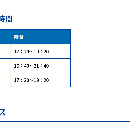
時間
時間
17：20～19：20
19：40～21：40
17：20～19：20
ス