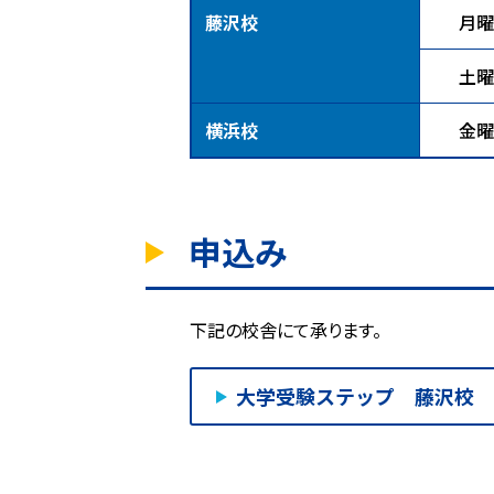
藤沢校
月曜
土曜
横浜校
金曜
申込み
下記の校舎にて承ります。
大学受験ステップ 藤沢校