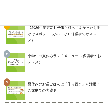
最近よく読まれている記事
【2026年度更新】子供と行ってよかったお出
かけスポット（小５・小６保護者のオスス
メ）
小学生の夏休みランチメニュー （保護者のお
ススメ）
夏休みのお昼ごはんは「作り置き」を活用！
ご家庭での実践例