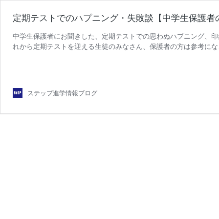
定期テストでのハプニング・失敗談【中学生保護者
中学生保護者にお聞きした、定期テストでの思わぬハプニング、印
れから定期テストを迎える生徒のみなさん、保護者の方は参考にな
ステップ進学情報ブログ